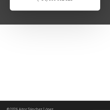
© 2026 Aitor Sánchez López.