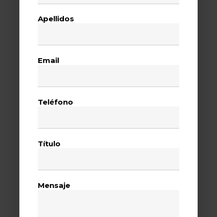
Apellidos
Email
Teléfono
Título
Mensaje