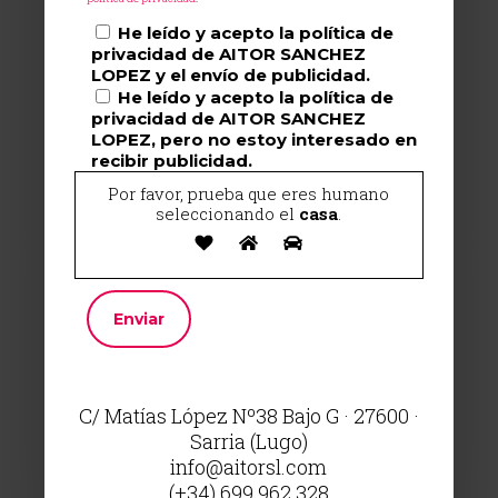
He leído y acepto la política de
privacidad de AITOR SANCHEZ
LOPEZ y el envío de publicidad.
He leído y acepto la política de
privacidad de AITOR SANCHEZ
LOPEZ, pero no estoy interesado en
recibir publicidad.
Por favor, prueba que eres humano
seleccionando el
casa
.
C/ Matías López Nº38 Bajo G · 27600 ·
Sarria (Lugo)
info@aitorsl.com
(+34) 699 962 328